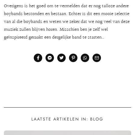
Overigens is het goed om te vermelden dat er nog talloze andere
boybands bestonden en bestaan. Echter is dit een mooie selectie
van al die boybands en weten we zeker dat we nog veel van deze
muziek zullen blijven horen. Misschien ben je zelf wel
geïnspireerd geraakt een dergelijke band te starten…
LAATSTE ARTIKELEN IN: BLOG