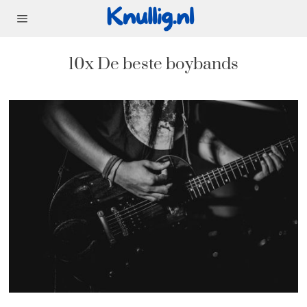
10x De beste boybands