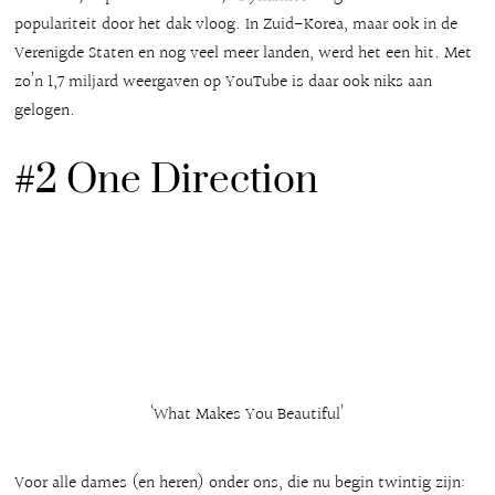
populariteit door het dak vloog. In Zuid-Korea, maar ook in de
Verenigde Staten en nog veel meer landen, werd het een hit. Met
zo’n 1,7 miljard weergaven op YouTube is daar ook niks aan
gelogen.
#2 One Direction
‘What Makes You Beautiful’
Voor alle dames (en heren) onder ons, die nu begin twintig zijn: