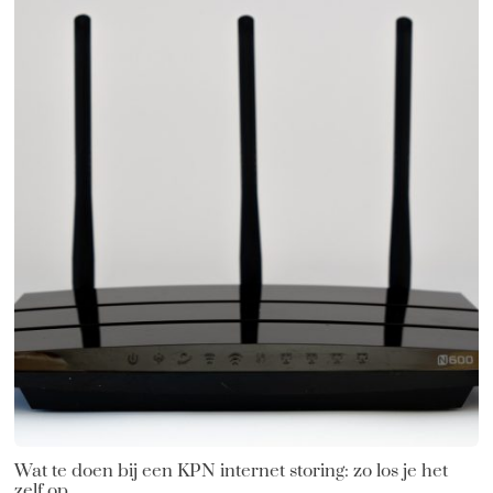
Wat te doen bij een KPN internet storing: zo los je het
zelf op