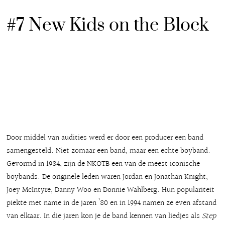
#7 New Kids on the Block
Door middel van audities werd er door een producer een band
samengesteld. Niet zomaar een band, maar een echte boyband.
Gevormd in 1984, zijn de NKOTB een van de meest iconische
boybands. De originele leden waren Jordan en Jonathan Knight,
Joey McIntyre, Danny Woo en Donnie Wahlberg. Hun populariteit
piekte met name in de jaren ’80 en in 1994 namen ze even afstand
van elkaar. In die jaren kon je de band kennen van liedjes als
Step