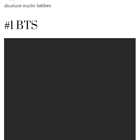
absolute macht hebben.
#1 BTS