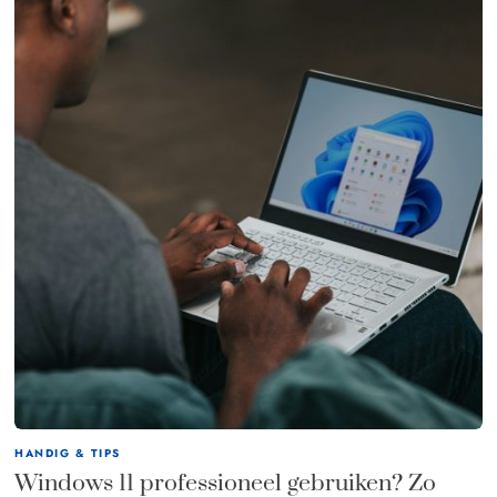
HANDIG & TIPS
Windows 11 professioneel gebruiken? Zo