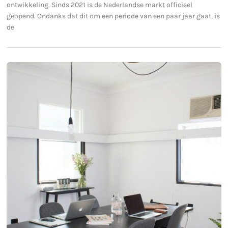
ontwikkeling. Sinds 2021 is de Nederlandse markt officieel
geopend. Ondanks dat dit om een periode van een paar jaar gaat, is
de