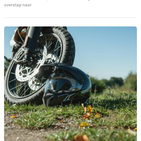
overstap naar