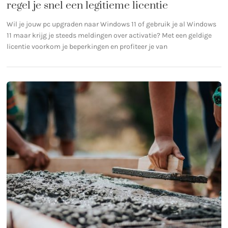
regel je snel een legitieme licentie
Wil je jouw pc upgraden naar Windows 11 of gebruik je al Windows
11 maar krijg je steeds meldingen over activatie? Met een geldige
licentie voorkom je beperkingen en profiteer je van