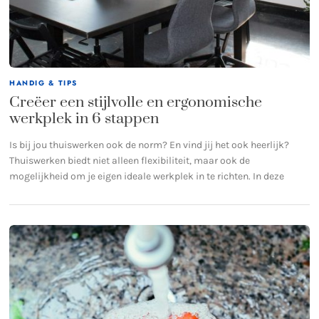
HANDIG & TIPS
Creëer een stijlvolle en ergonomische
werkplek in 6 stappen
Is bij jou thuiswerken ook de norm? En vind jij het ook heerlijk?
Thuiswerken biedt niet alleen flexibiliteit, maar ook de
mogelijkheid om je eigen ideale werkplek in te richten. In deze