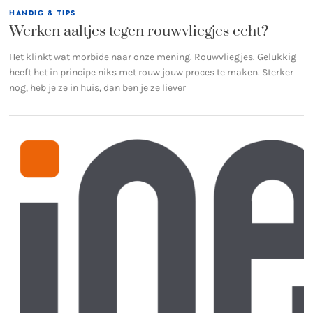
HANDIG & TIPS
Werken aaltjes tegen rouwvliegjes echt?
Het klinkt wat morbide naar onze mening. Rouwvliegjes. Gelukkig
heeft het in principe niks met rouw jouw proces te maken. Sterker
nog, heb je ze in huis, dan ben je ze liever