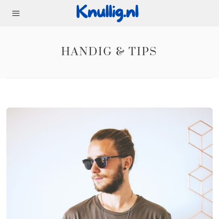
HANDIG & TIPS