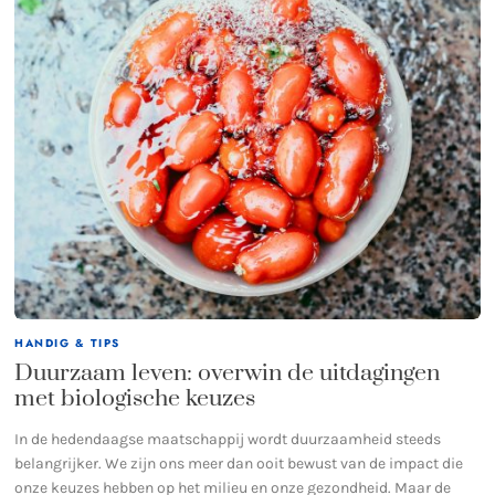
HANDIG & TIPS
Duurzaam leven: overwin de uitdagingen
met biologische keuzes
In de hedendaagse maatschappij wordt duurzaamheid steeds
belangrijker. We zijn ons meer dan ooit bewust van de impact die
onze keuzes hebben op het milieu en onze gezondheid. Maar de