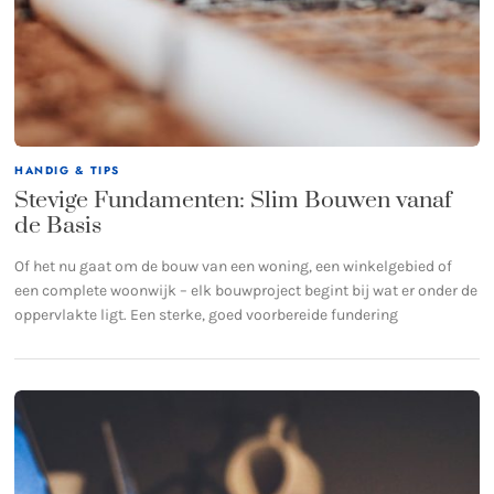
HANDIG & TIPS
Stevige Fundamenten: Slim Bouwen vanaf
de Basis
Of het nu gaat om de bouw van een woning, een winkelgebied of
een complete woonwijk – elk bouwproject begint bij wat er onder de
oppervlakte ligt. Een sterke, goed voorbereide fundering