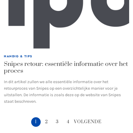
HANDIG & TIPS
Snipes retour: essentiële informatie over het
proces
In dit artikel zullen we alle essentiële informatie over het
retourproces van Snipes op een overzichtelijke manier voor je
uitstallen. De informatie is zoals deze op de website van Snipes
staat beschreven.
1
2
3
4
VOLGENDE