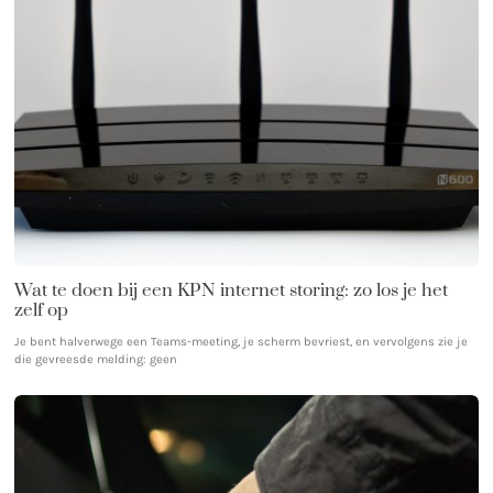
Wat te doen bij een KPN internet storing: zo los je het
zelf op
Je bent halverwege een Teams-meeting, je scherm bevriest, en vervolgens zie je
die gevreesde melding: geen