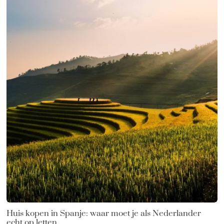
Huis kopen in Spanje: waar moet je als Nederlander
echt op letten