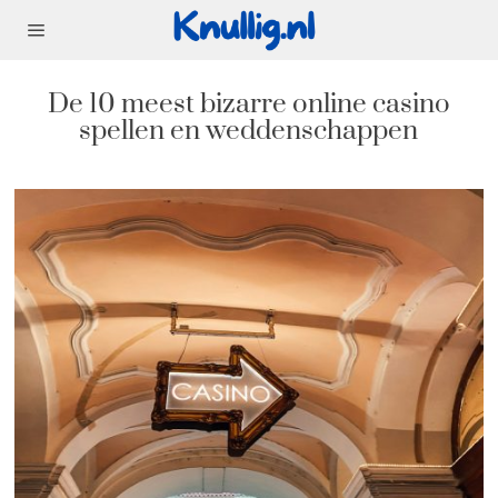
De 10 meest bizarre online casino
spellen en weddenschappen