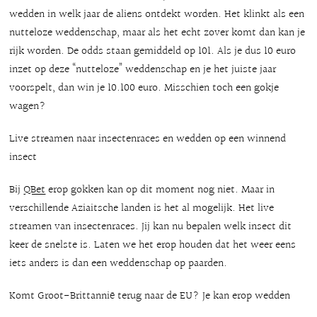
wedden in welk jaar de aliens ontdekt worden. Het klinkt als een
nutteloze weddenschap, maar als het echt zover komt dan kan je
rijk worden. De odds staan gemiddeld op 101. Als je dus 10 euro
inzet op deze “nutteloze” weddenschap en je het juiste jaar
voorspelt, dan win je 10.100 euro. Misschien toch een gokje
wagen?
Live streamen naar insectenraces en wedden op een winnend
insect
Bij
QBet
erop gokken kan op dit moment nog niet. Maar in
verschillende Aziaitsche landen is het al mogelijk. Het live
streamen van insectenraces. Jij kan nu bepalen welk insect dit
keer de snelste is. Laten we het erop houden dat het weer eens
iets anders is dan een weddenschap op paarden.
Komt Groot-Brittannië terug naar de EU? Je kan erop wedden