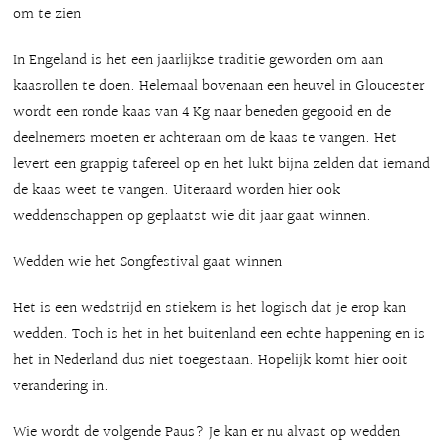
om te zien
In Engeland is het een jaarlijkse traditie geworden om aan
kaasrollen te doen. Helemaal bovenaan een heuvel in Gloucester
wordt een ronde kaas van 4 Kg naar beneden gegooid en de
deelnemers moeten er achteraan om de kaas te vangen. Het
levert een grappig tafereel op en het lukt bijna zelden dat iemand
de kaas weet te vangen. Uiteraard worden hier ook
weddenschappen op geplaatst wie dit jaar gaat winnen.
Wedden wie het Songfestival gaat winnen
Het is een wedstrijd en stiekem is het logisch dat je erop kan
wedden. Toch is het in het buitenland een echte happening en is
het in Nederland dus niet toegestaan. Hopelijk komt hier ooit
verandering in.
Wie wordt de volgende Paus? Je kan er nu alvast op wedden