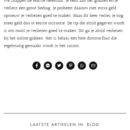
We snappen de reactie helemaal. Je bent aan het gokken en je
verliest een groot bedrag. Je probeert daarom met extra geld
opnieuw je verliezen goed te maken. Maar dit keer verlies je nog
meer geld dan in eerste instantie. De tip die altijd gegeven wordt
is om nooit je verliezen goed te maken. Dit ga je altijd verliezen
bij het online gokken. Het is helaas een hele domme fout die
regelmatig gemaakt wordt in het casino.
LAATSTE ARTIKELEN IN: BLOG