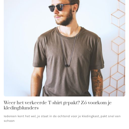
Weer het verkeerde T-shirt gepakt? Zó voorkom je
kledingblunders
Iedereen kent het wel, je staat in de ochtend voor je kledingkast, pakt snel een
schoon