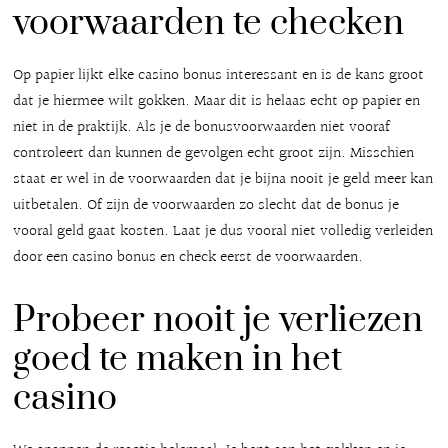
voorwaarden te checken
Op papier lijkt elke casino bonus interessant en is de kans groot
dat je hiermee wilt gokken. Maar dit is helaas echt op papier en
niet in de praktijk. Als je de bonusvoorwaarden niet vooraf
controleert dan kunnen de gevolgen echt groot zijn. Misschien
staat er wel in de voorwaarden dat je bijna nooit je geld meer kan
uitbetalen. Of zijn de voorwaarden zo slecht dat de bonus je
vooral geld gaat kosten. Laat je dus vooral niet volledig verleiden
door een casino bonus en check eerst de voorwaarden.
Probeer nooit je verliezen
goed te maken in het
casino