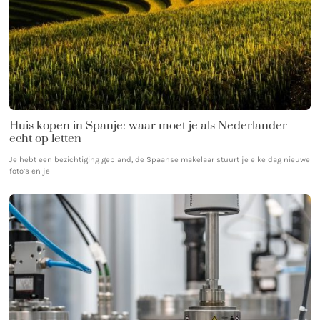
Huis kopen in Spanje: waar moet je als Nederlander
echt op letten
Je hebt een bezichtiging gepland, de Spaanse makelaar stuurt je elke dag nieuwe
foto’s en je