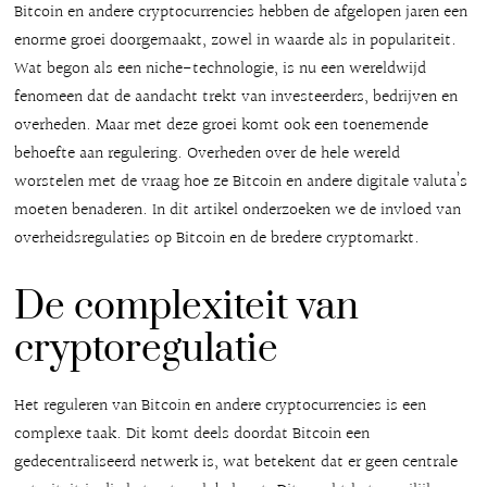
Bitcoin en andere cryptocurrencies hebben de afgelopen jaren een
enorme groei doorgemaakt, zowel in waarde als in populariteit.
Wat begon als een niche-technologie, is nu een wereldwijd
fenomeen dat de aandacht trekt van investeerders, bedrijven en
overheden. Maar met deze groei komt ook een toenemende
behoefte aan regulering. Overheden over de hele wereld
worstelen met de vraag hoe ze Bitcoin en andere digitale valuta’s
moeten benaderen. In dit artikel onderzoeken we de invloed van
overheidsregulaties op Bitcoin en de bredere cryptomarkt.
De complexiteit van
cryptoregulatie
Het reguleren van Bitcoin en andere cryptocurrencies is een
complexe taak. Dit komt deels doordat Bitcoin een
gedecentraliseerd netwerk is, wat betekent dat er geen centrale