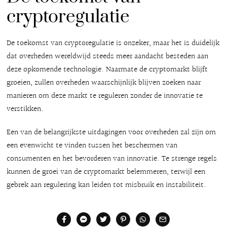
cryptoregulatie
De toekomst van cryptoregulatie is onzeker, maar het is duidelijk
dat overheden wereldwijd steeds meer aandacht besteden aan
deze opkomende technologie. Naarmate de cryptomarkt blijft
groeien, zullen overheden waarschijnlijk blijven zoeken naar
manieren om deze markt te reguleren zonder de innovatie te
verstikken.
Een van de belangrijkste uitdagingen voor overheden zal zijn om
een evenwicht te vinden tussen het beschermen van
consumenten en het bevorderen van innovatie. Te strenge regels
kunnen de groei van de cryptomarkt belemmeren, terwijl een
gebrek aan regulering kan leiden tot misbruik en instabiliteit.