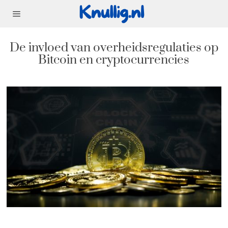
De invloed van overheidsregulaties op
Bitcoin en cryptocurrencies