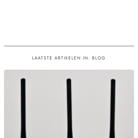
LAATSTE ARTIKELEN IN: BLOG