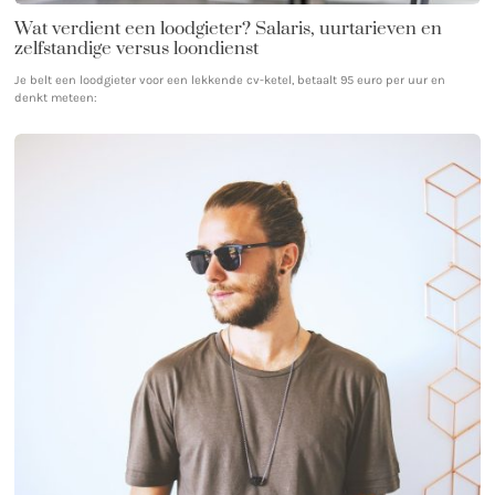
Wat verdient een loodgieter? Salaris, uurtarieven en
zelfstandige versus loondienst
Je belt een loodgieter voor een lekkende cv-ketel, betaalt 95 euro per uur en
denkt meteen: