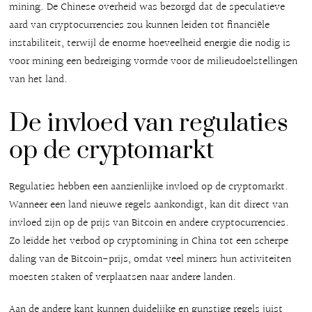
mining. De Chinese overheid was bezorgd dat de speculatieve
aard van cryptocurrencies zou kunnen leiden tot financiële
instabiliteit, terwijl de enorme hoeveelheid energie die nodig is
voor mining een bedreiging vormde voor de milieudoelstellingen
van het land.
De invloed van regulaties
op de cryptomarkt
Regulaties hebben een aanzienlijke invloed op de cryptomarkt.
Wanneer een land nieuwe regels aankondigt, kan dit direct van
invloed zijn op de prijs van Bitcoin en andere cryptocurrencies.
Zo leidde het verbod op cryptomining in China tot een scherpe
daling van de Bitcoin-prijs, omdat veel miners hun activiteiten
moesten staken of verplaatsen naar andere landen.
Aan de andere kant kunnen duidelijke en gunstige regels juist