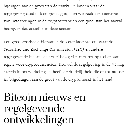
bijdragen aan de groei van de markt. In landen waar de
regelgeving duidelijk en gunstig is, zien we vaak een toename
van investeringen in de cryptosector en een groei van het aantal
bedrijven dat actief is in deze sector.
Een goed voorbeeld hiervan is de Verenigde Staten, waar de
Securities and Exchange Commission (SEC) en andere
regelgevende instanties actief bezig zijn met het opstellen van
regels voor cryptocurrencies. Hoewel de regelgeving in de VS nog
steeds in ontwikkeling is, heeft de duidelijkheid die er tot nu toe
is, bijgedragen aan de groei van de cryptomarkt in het land.
Bitcoin nieuws en
regelgevende
ontwikkelingen