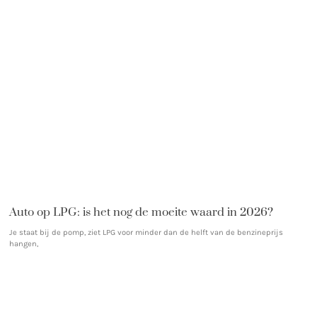
Auto op LPG: is het nog de moeite waard in 2026?
Je staat bij de pomp, ziet LPG voor minder dan de helft van de benzineprijs
hangen,