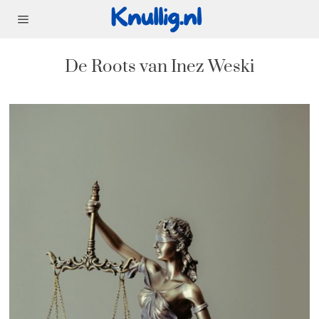
De Roots van Inez Weski