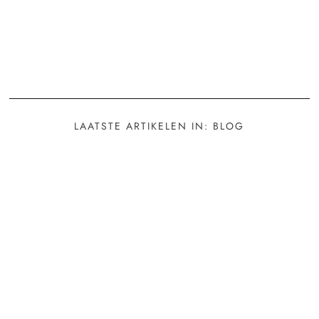
LAATSTE ARTIKELEN IN: BLOG