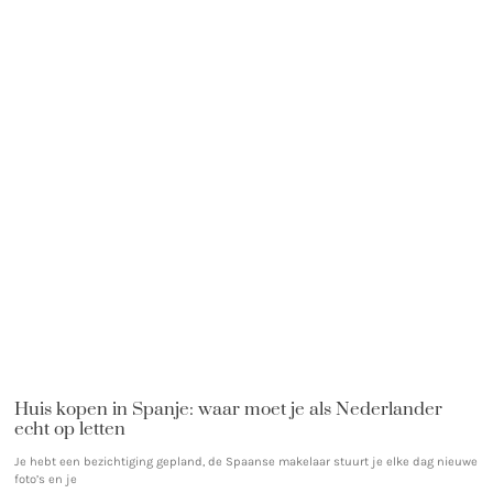
Huis kopen in Spanje: waar moet je als Nederlander
echt op letten
Je hebt een bezichtiging gepland, de Spaanse makelaar stuurt je elke dag nieuwe
foto’s en je