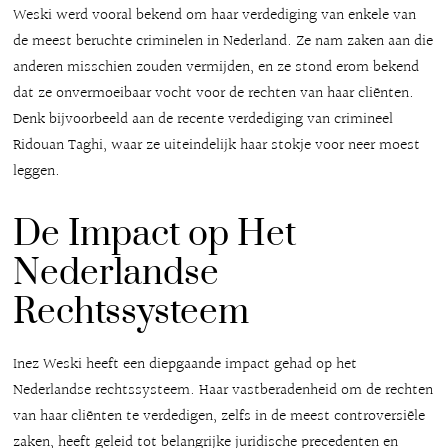
Weski werd vooral bekend om haar verdediging van enkele van
de meest beruchte criminelen in Nederland. Ze nam zaken aan die
anderen misschien zouden vermijden, en ze stond erom bekend
dat ze onvermoeibaar vocht voor de rechten van haar cliënten.
Denk bijvoorbeeld aan de recente verdediging van crimineel
Ridouan Taghi, waar ze uiteindelijk haar stokje voor neer moest
leggen.
De Impact op Het
Nederlandse
Rechtssysteem
Inez Weski heeft een diepgaande impact gehad op het
Nederlandse rechtssysteem. Haar vastberadenheid om de rechten
van haar cliënten te verdedigen, zelfs in de meest controversiële
zaken, heeft geleid tot belangrijke juridische precedenten en