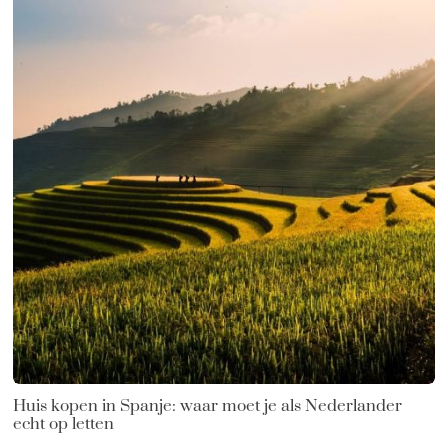
Huis kopen in Spanje: waar moet je als Nederlander
echt op letten