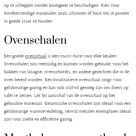
op te scheppen zonder kookgerei te beschadigen. Kies voor
hittebestendige materialen zoals siliconen of hout om je pannen
in goede staat te houden.
Ovenschalen
Een goede
ovenschaal
is een must-have voor elke keuken.
Ovenschalen zijn veelzijdig en kunnen worden gebruikt voor het
bakken van lasagne, ovenschotels, en andere gerechten die in de
oven bereid worden. Een kwalitatieve ovenschaal zorgt voor
gelijkmatige garing en kan ook stijlvol genoeg zijn om direct op
tafel te zetten. Let bij aanschaf van de ovenschaal op het
gebruikte materiaal. Keramische ovenschalen zijn ideaal voor een
gelijkmatige warmteverdeling, terwijl metalen exemplaren ideaal
zijn voor snelle en efficiënte garing.