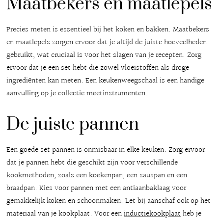
Maatbekers en maatlepels
Precies meten is essentieel bij het koken en bakken. Maatbekers
en maatlepels zorgen ervoor dat je altijd de juiste hoeveelheden
gebruikt, wat cruciaal is voor het slagen van je recepten. Zorg
ervoor dat je een set hebt die zowel vloeistoffen als droge
ingrediënten kan meten. Een keukenweegschaal is een handige
aanvulling op je collectie meetinstrumenten.
De juiste pannen
Een goede set pannen is onmisbaar in elke keuken. Zorg ervoor
dat je pannen hebt die geschikt zijn voor verschillende
kookmethoden, zoals een koekenpan, een sauspan en een
braadpan. Kies voor pannen met een antiaanbaklaag voor
gemakkelijk koken en schoonmaken. Let bij aanschaf ook op het
materiaal van je kookplaat. Voor een
inductiekookplaat
heb je