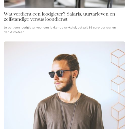
Wat verdient een loodgieter? Salaris, uurtarieven en
zelfstandige versus loondienst
Je belt een loodgieter voor een lekkende cv-ketel, betaalt 95 euro per uur en
denkt meteen: