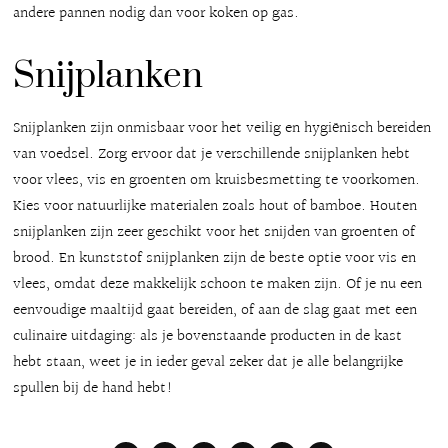
andere pannen nodig dan voor koken op gas.
Snijplanken
Snijplanken zijn onmisbaar voor het veilig en hygiënisch bereiden
van voedsel. Zorg ervoor dat je verschillende snijplanken hebt
voor vlees, vis en groenten om kruisbesmetting te voorkomen.
Kies voor natuurlijke materialen zoals hout of bamboe. Houten
snijplanken zijn zeer geschikt voor het snijden van groenten of
brood. En kunststof snijplanken zijn de beste optie voor vis en
vlees, omdat deze makkelijk schoon te maken zijn. Of je nu een
eenvoudige maaltijd gaat bereiden, of aan de slag gaat met een
culinaire uitdaging: als je bovenstaande producten in de kast
hebt staan, weet je in ieder geval zeker dat je alle belangrijke
spullen bij de hand hebt!