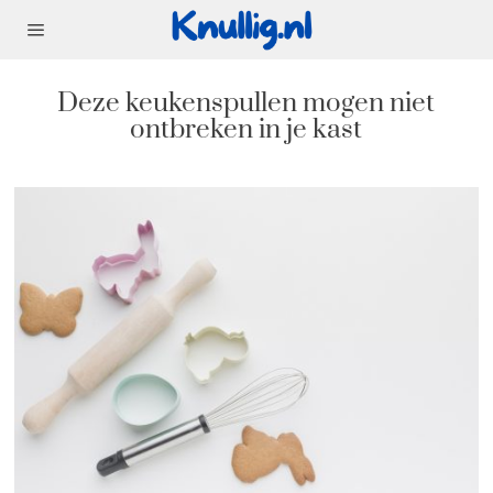
Deze keukenspullen mogen niet
ontbreken in je kast