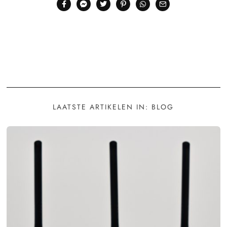
LAATSTE ARTIKELEN IN: BLOG