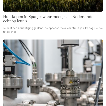
Huis kopen in Spanje: waar moet je als Nederlander
echt op letten
Je hebt een bezichtiging gepland, de Spaanse makelaar stuurt je elke dag nieuwe
foto’s en je