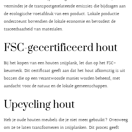
verminder je de transportgerelateerde emissies die bijdragen aan
de ecologische voetafdruk van een product. Lokale productie
ondersteunt bovendien de lokale economie en bevordert de
traceerbaarheid van materialen.
FSC-gecertificeerd hout
Bij het kopen van een houten snijplank, let dan op het FSC-
keurmerk. Dit certificaat geeft aan dat het hout afkomstig is uit
bossen die op een verantwoorde manier worden beheerd, met
aandacht voor de natuur en de lokale gemeenschappen.
Upcycling hout
Heb je oude houten meubels die je niet meer gebruikt? Overweeg
om ze te laten transformeren in snijplanken. Dit proces geeft