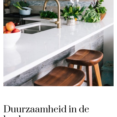
Duurzaamheid in de