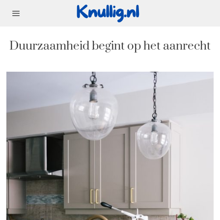
Duurzaamheid begint op het aanrecht