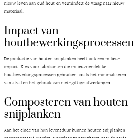
nieuw leven aan oud hout en vermindert de vraag naar nieuw
materiaal.
Impact van
houtbewerkingsprocessen
De productie van houten snijplanken heeft ook een milieu-
impact. Kies voor fabrikanten die milieuvriendelijke
houtbewerkingsprocessen gebruiken, zoals het minimaliseren
van afval en het gebruik van niet-giftige afwerkingen.
Composteren van houten
snijplanken
Aan het einde van hun levensduur kunnen houten snijplanken