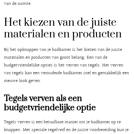
van de ruimte.
Het kiezen van de juiste
materialen en producten
Bij het opknappen van je badkamer is het kiezen van de juiste
materialen en producten van groot belang. Een van de
budgetvriendelijke opties is het verven van tegels. Het verven
van tegels kan een verouderde badkamer snel en gemakkelijk een
nieuwe look geven.
Tegels verven als een
budgetvriendelijke optie
Tegels verven is een betaalbare manier om je badkamer op te
knappen. Met speciale tegelverf en de juiste voorbereiding kun je