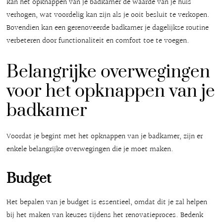
kan het opknappen van je badkamer de waarde van je huis
verhogen, wat voordelig kan zijn als je ooit besluit te verkopen.
Bovendien kan een gerenoveerde badkamer je dagelijkse routine
verbeteren door functionaliteit en comfort toe te voegen.
Belangrijke overwegingen
voor het opknappen van je
badkamer
Voordat je begint met het opknappen van je badkamer, zijn er
enkele belangrijke overwegingen die je moet maken.
Budget
Het bepalen van je budget is essentieel, omdat dit je zal helpen
bij het maken van keuzes tijdens het renovatieproces. Bedenk