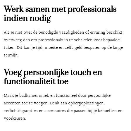
Werk samen met professionals
indien nodig
Als je niet over de benodigde vaardigheden of ervaring beschikt,
overweeg dan om professionals in te schakelen voor bepaalde
taken. Dit kan je tijd, moeite en zelfs geld besparen op de lange
termijn.
Voeg persoonlijke touch en
functionaliteit toe
Maak je badkamer uniek en functioneel door persoonlijke
accenten toe te voegen. Denk aan opbergoplossingen,
verlichtingsopties en accessoires die passen bij je behoeften en
voorkeuren.