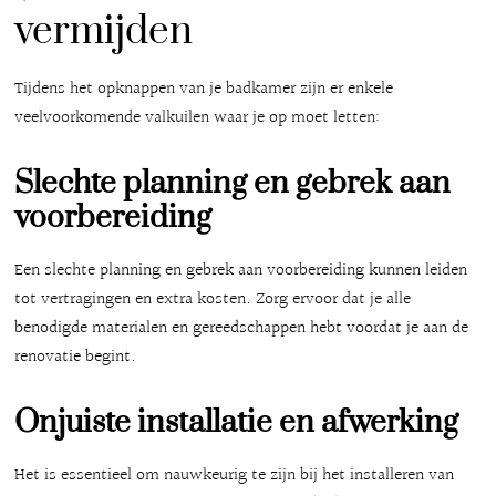
vermijden
Tijdens het opknappen van je badkamer zijn er enkele
veelvoorkomende valkuilen waar je op moet letten:
Slechte planning en gebrek aan
voorbereiding
Een slechte planning en gebrek aan voorbereiding kunnen leiden
tot vertragingen en extra kosten. Zorg ervoor dat je alle
benodigde materialen en gereedschappen hebt voordat je aan de
renovatie begint.
Onjuiste installatie en afwerking
Het is essentieel om nauwkeurig te zijn bij het installeren van