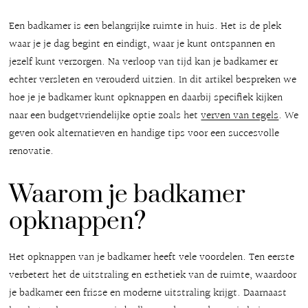
Een badkamer is een belangrijke ruimte in huis. Het is de plek
waar je je dag begint en eindigt, waar je kunt ontspannen en
jezelf kunt verzorgen. Na verloop van tijd kan je badkamer er
echter versleten en verouderd uitzien. In dit artikel bespreken we
hoe je je badkamer kunt opknappen en daarbij specifiek kijken
naar een budgetvriendelijke optie zoals het
verven van tegels
. We
geven ook alternatieven en handige tips voor een succesvolle
renovatie.
Waarom je badkamer
opknappen?
Het opknappen van je badkamer heeft vele voordelen. Ten eerste
verbetert het de uitstraling en esthetiek van de ruimte, waardoor
je badkamer een frisse en moderne uitstraling krijgt. Daarnaast