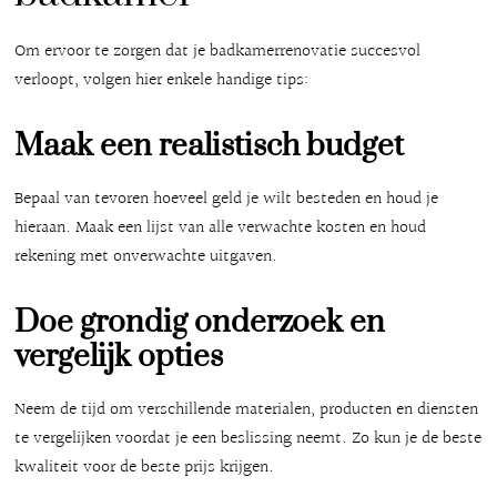
Om ervoor te zorgen dat je badkamerrenovatie succesvol
verloopt, volgen hier enkele handige tips:
Maak een realistisch budget
Bepaal van tevoren hoeveel geld je wilt besteden en houd je
hieraan. Maak een lijst van alle verwachte kosten en houd
rekening met onverwachte uitgaven.
Doe grondig onderzoek en
vergelijk opties
Neem de tijd om verschillende materialen, producten en diensten
te vergelijken voordat je een beslissing neemt. Zo kun je de beste
kwaliteit voor de beste prijs krijgen.