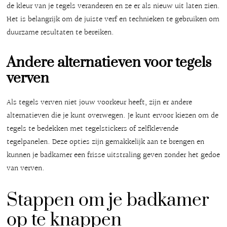
de kleur van je tegels veranderen en ze er als nieuw uit laten zien.
Het is belangrijk om de juiste verf en technieken te gebruiken om
duurzame resultaten te bereiken.
Andere alternatieven voor tegels
verven
Als tegels verven niet jouw voorkeur heeft, zijn er andere
alternatieven die je kunt overwegen. Je kunt ervoor kiezen om de
tegels te bedekken met tegelstickers of zelfklevende
tegelpanelen. Deze opties zijn gemakkelijk aan te brengen en
kunnen je badkamer een frisse uitstraling geven zonder het gedoe
van verven.
Stappen om je badkamer
op te knappen