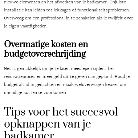
nieuwe elementen en het afwerken van je badkamer. Onjuiste
installatie kan leiden tot lekkages of functionaliteitsproblemen.
Overweeg om een professional in te schakelen als je twijfelt over
je eigen vaardigheden.
Overmatige kosten en
budgetoverschrijding
Het is gemakkelijk om je te laten meeslepen tijdens het
renovatieproces en meer geld uit te geven dan gepland. Houd je
budget altijd in gedachten en maak weloverwogen keuzes om
onnodige kosten te voorkomen.
Tips voor het succesvol
opknappen van je
badkamer