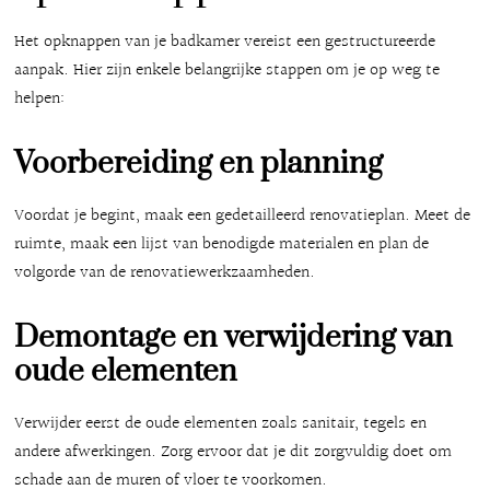
Het opknappen van je badkamer vereist een gestructureerde
aanpak. Hier zijn enkele belangrijke stappen om je op weg te
helpen:
Voorbereiding en planning
Voordat je begint, maak een gedetailleerd renovatieplan. Meet de
ruimte, maak een lijst van benodigde materialen en plan de
volgorde van de renovatiewerkzaamheden.
Demontage en verwijdering van
oude elementen
Verwijder eerst de oude elementen zoals sanitair, tegels en
andere afwerkingen. Zorg ervoor dat je dit zorgvuldig doet om
schade aan de muren of vloer te voorkomen.