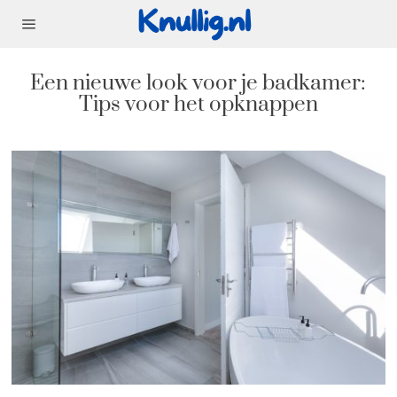
Een nieuwe look voor je badkamer:
Tips voor het opknappen