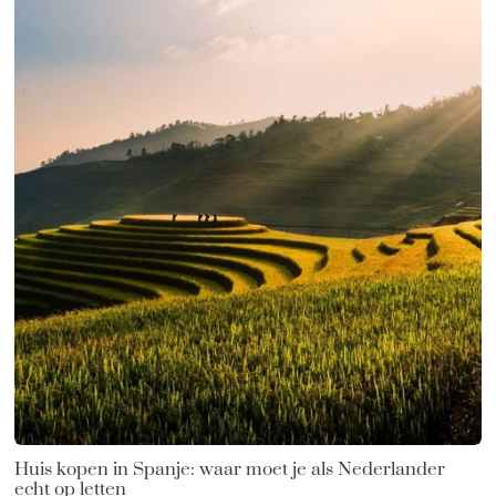
Huis kopen in Spanje: waar moet je als Nederlander
echt op letten