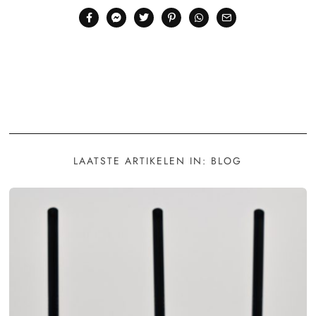
LAATSTE ARTIKELEN IN: BLOG