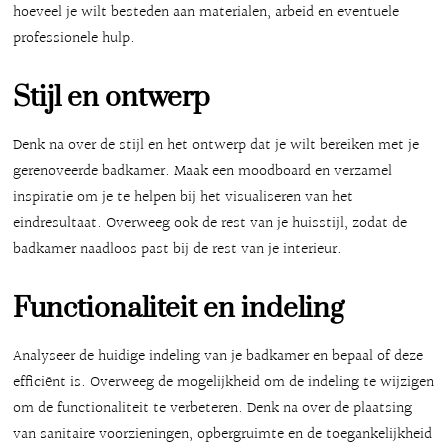
hoeveel je wilt besteden aan materialen, arbeid en eventuele
professionele hulp.
Stijl en ontwerp
Denk na over de stijl en het ontwerp dat je wilt bereiken met je
gerenoveerde badkamer. Maak een moodboard en verzamel
inspiratie om je te helpen bij het visualiseren van het
eindresultaat. Overweeg ook de rest van je huisstijl, zodat de
badkamer naadloos past bij de rest van je interieur.
Functionaliteit en indeling
Analyseer de huidige indeling van je badkamer en bepaal of deze
efficiënt is. Overweeg de mogelijkheid om de indeling te wijzigen
om de functionaliteit te verbeteren. Denk na over de plaatsing
van sanitaire voorzieningen, opbergruimte en de toegankelijkheid