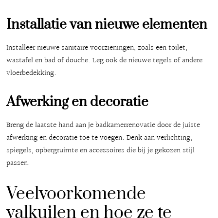
Installatie van nieuwe elementen
Installeer nieuwe sanitaire voorzieningen, zoals een toilet,
wastafel en bad of douche. Leg ook de nieuwe tegels of andere
vloerbedekking.
Afwerking en decoratie
Breng de laatste hand aan je badkamerrenovatie door de juiste
afwerking en decoratie toe te voegen. Denk aan verlichting,
spiegels, opbergruimte en accessoires die bij je gekozen stijl
passen.
Veelvoorkomende
valkuilen en hoe ze te