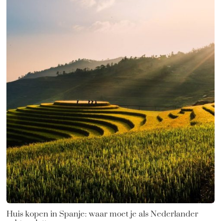
Huis kopen in Spanje: waar moet je als Nederlander