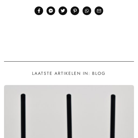
LAATSTE ARTIKELEN IN: BLOG