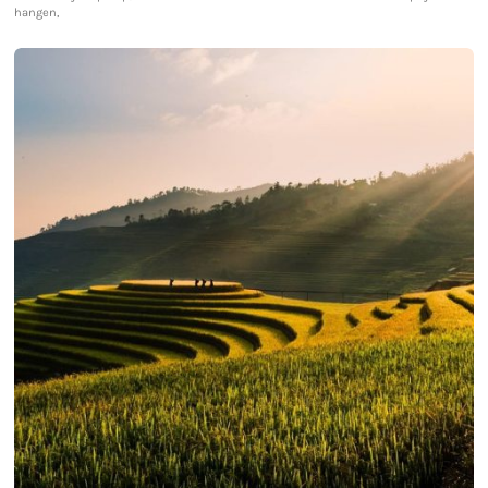
hangen,