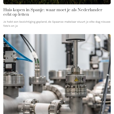
Huis kopen in Spanje: waar moet je als Nederlander
echt op letten
Je hebt een bezichtiging gepland, de Spaanse makelaar stuurt je elke dag nieuwe
foto’s en je