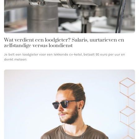
Wat verdient een loodgieter? Salaris, uurtarieven en
zelfstandige versus loondienst
Je belt een loodgieter voor een lekkende cv-ketel, betaalt 95 euro per uur en
denkt meteen: