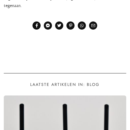
tegenaan.
LAATSTE ARTIKELEN IN: BLOG