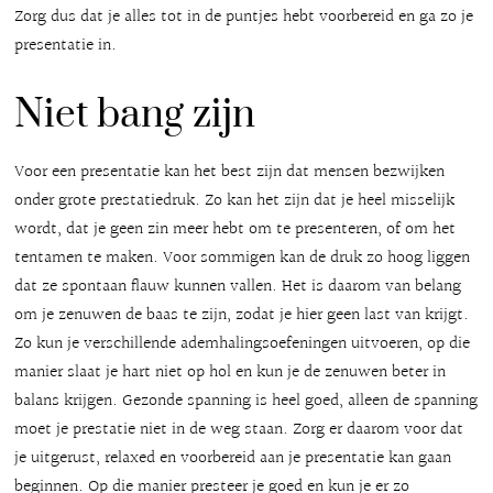
Zorg dus dat je alles tot in de puntjes hebt voorbereid en ga zo je
presentatie in.
Niet bang zijn
Voor een presentatie kan het best zijn dat mensen bezwijken
onder grote prestatiedruk. Zo kan het zijn dat je heel misselijk
wordt, dat je geen zin meer hebt om te presenteren, of om het
tentamen te maken. Voor sommigen kan de druk zo hoog liggen
dat ze spontaan flauw kunnen vallen. Het is daarom van belang
om je zenuwen de baas te zijn, zodat je hier geen last van krijgt.
Zo kun je verschillende ademhalingsoefeningen uitvoeren, op die
manier slaat je hart niet op hol en kun je de zenuwen beter in
balans krijgen. Gezonde spanning is heel goed, alleen de spanning
moet je prestatie niet in de weg staan. Zorg er daarom voor dat
je uitgerust, relaxed en voorbereid aan je presentatie kan gaan
beginnen. Op die manier presteer je goed en kun je er zo