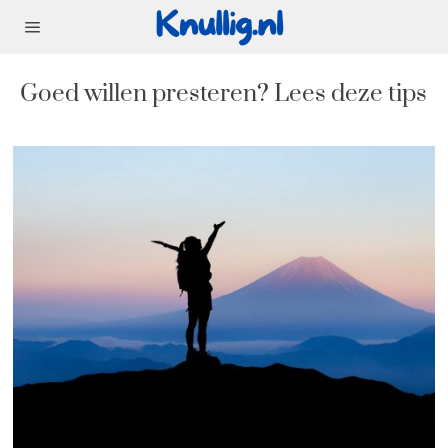
Goed willen presteren? Lees deze tips