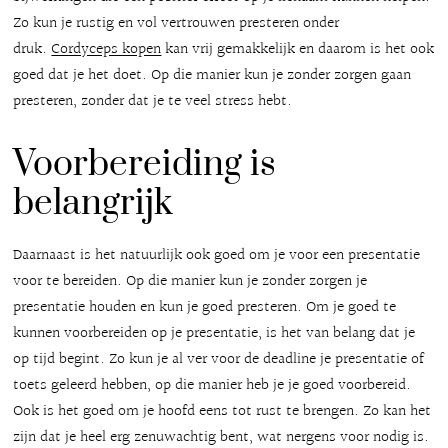
Zo kun je rustig en vol vertrouwen presteren onder
druk.
Cordyceps kopen
kan vrij gemakkelijk en daarom is het ook
goed dat je het doet. Op die manier kun je zonder zorgen gaan
presteren, zonder dat je te veel stress hebt.
Voorbereiding is
belangrijk
Daarnaast is het natuurlijk ook goed om je voor een presentatie
voor te bereiden. Op die manier kun je zonder zorgen je
presentatie houden en kun je goed presteren. Om je goed te
kunnen voorbereiden op je presentatie, is het van belang dat je
op tijd begint. Zo kun je al ver voor de deadline je presentatie of
toets geleerd hebben, op die manier heb je je goed voorbereid.
Ook is het goed om je hoofd eens tot rust te brengen. Zo kan het
zijn dat je heel erg zenuwachtig bent, wat nergens voor nodig is.