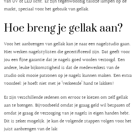
van UV of LED licht. Er zijn tegenwoordig talloze lampen op de
markt, speciaal voor het gebruik van gellak.
Hoe breng je gellak aan?
Voor het aanbrengen van gellak kan je naar een nagelstudio gaan.
Hier werken nagelstylisten die gecertificeerd zijn. Dat geeft voor
jou een fijne garantie dat je nagels goed worden verzorgd. Een
andere, leuke bijkomstigheid is dat de medewerkers van de
studio ook mooie patronen op je nagels kunnen maken. Een extra
voordeel: je hoeft niet met je ‘verkeerde’ hand te lakken!
Er zijn verschillende redenen om ervoor te kiezen om zelf gellak
aan te brengen. Bijvoorbeeld omdat je graag geld wil besparen of
omdat je graag de verzorging van je nagels in eigen handen hebt.
Dit is zeker mogelijk. Je kan de volgende stappen volgen voor het
juist aanbrengen van de lak: