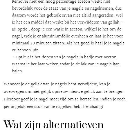
Remover met een hoog percentage aceton werkt niet
bevordelijk voor de staat van je nagels en nagelriemen, dus
daarom wordt het gebruik ervan niet altijd aangeraden. Wel
is het een middel dat werkt bij het verwijderen van gellak. –
Bij optie 1 doop je een watje in aceton, wikkel je het om de
nagel, trek je er aluminiumfolie overheen en laat je het voor
minimaal 20 minuten zitten. Als het goed is haal je je nagels
er ‘schoon’ uit.
– Optie 2 is het dopen van je nagels in badje met aceton,
waarna je het laat weken zodat je de lak van je nagels kan
halen.
Wanneer je de gellak van je nagels hebt verwijdert, kan je
overwegen om niet gelijk opnieuw nieuwe gellak aan te brengen.
Hierdoor geef je je nagel meer tijd om te herstellen, indien je toch
per ongeluk een stuk van je nagelbed hebt beschadigt.
Wat zijn alternatieven