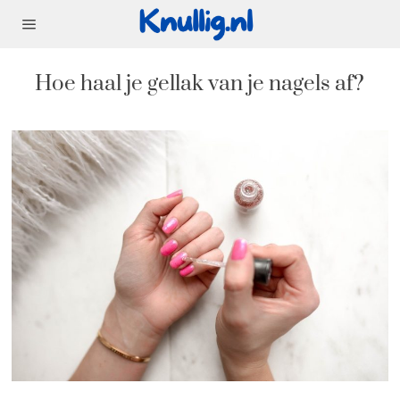
Hoe haal je gellak van je nagels af?