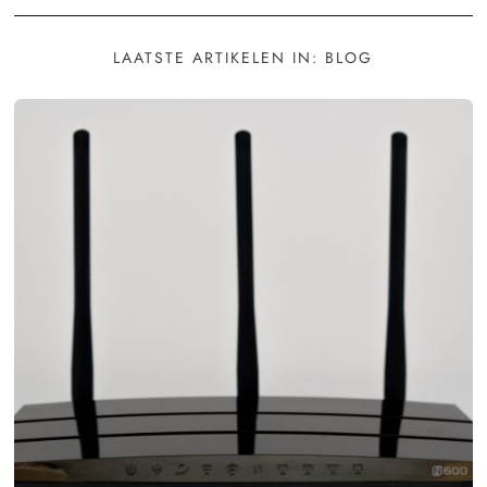
LAATSTE ARTIKELEN IN: BLOG