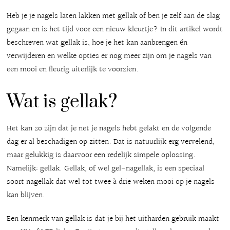
Heb je je nagels laten lakken met gellak of ben je zelf aan de slag
gegaan en is het tijd voor een nieuw kleurtje? In dit artikel wordt
beschreven wat gellak is, hoe je het kan aanbrengen én
verwijderen en welke opties er nog meer zijn om je nagels van
een mooi en fleurig uiterlijk te voorzien.
Wat is gellak?
Het kan zo zijn dat je net je nagels hebt gelakt en de volgende
dag er al beschadigen op zitten. Dat is natuurlijk erg vervelend,
maar gelukkig is daarvoor een redelijk simpele oplossing.
Namelijk: gellak. Gellak, of wel gel-nagellak, is een speciaal
soort nagellak dat wel tot twee à drie weken mooi op je nagels
kan blijven.
Een kenmerk van gellak is dat je bij het uitharden gebruik maakt