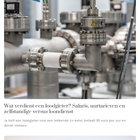
Wat verdient een loodgieter? Salaris, uurtarieven en
zelfstandige versus loondienst
Je belt een loodgieter voor een lekkende cv-ketel, betaalt 95 euro per uur en
denkt meteen: