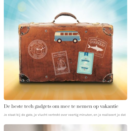
De beste tech gadgets om mee te nemen op vakantie
Je staat bij de gate, je vlucht vertrekt over veertig minuten, en je realiseert je dat