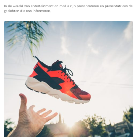
In de wereld van entertainment en media zijn presentatoren en presentatrices de
gezichten die ons informeren,