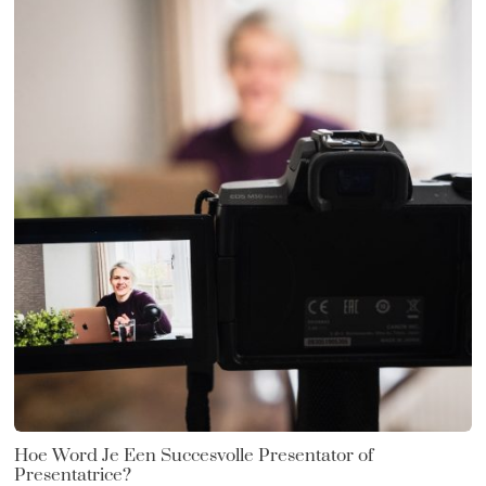
Hoe Word Je Een Succesvolle Presentator of
Presentatrice?