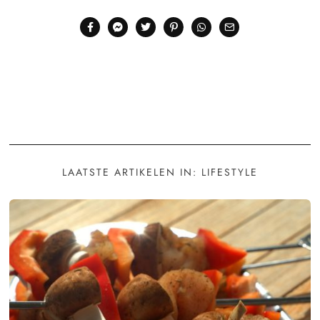
LAATSTE ARTIKELEN IN: LIFESTYLE