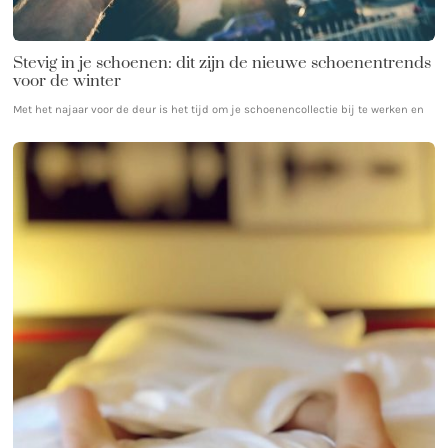
Stevig in je schoenen: dit zijn de nieuwe schoenentrends
voor de winter
Met het najaar voor de deur is het tijd om je schoenencollectie bij te werken en