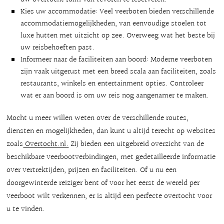
Kies uw accommodatie: Veel veerboten bieden verschillende
accommodatiemogelijkheden, van eenvoudige stoelen tot
luxe hutten met uitzicht op zee. Overweeg wat het beste bij
uw reisbehoeften past.
Informeer naar de faciliteiten aan boord: Moderne veerboten
zijn vaak uitgerust met een breed scala aan faciliteiten, zoals
restaurants, winkels en entertainment opties. Controleer
wat er aan boord is om uw reis nog aangenamer te maken.
Mocht u meer willen weten over de verschillende routes,
diensten en mogelijkheden, dan kunt u altijd terecht op websites
zoals
Overtocht.nl.
Zij bieden een uitgebreid overzicht van de
beschikbare veerbootverbindingen, met gedetailleerde informatie
over vertrektijden, prijzen en faciliteiten. Of u nu een
doorgewinterde reiziger bent of voor het eerst de wereld per
veerboot wilt verkennen, er is altijd een perfecte overtocht voor
u te vinden.