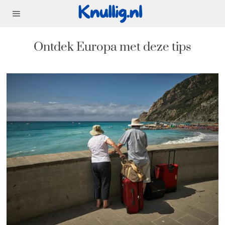
Ontdek Europa met deze tips