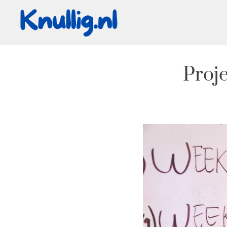
Proje