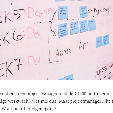
 verdiend een projectmanager rond de €4500 bruto per ma
ige werkweek. Niet mis dus. Maar projectmanager lijkt z
n. Wat houdt het eigenlijk in?