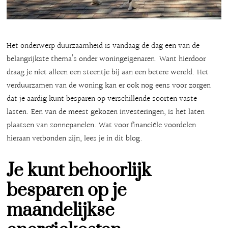
Het onderwerp duurzaamheid is vandaag de dag een van de
belangrijkste thema’s onder woningeigenaren. Want hierdoor
draag je niet alleen een steentje bij aan een betere wereld. Het
verduurzamen van de woning kan er ook nog eens voor zorgen
dat je aardig kunt besparen op verschillende soorten vaste
lasten. Een van de meest gekozen investeringen, is het laten
plaatsen van zonnepanelen. Wat voor financiële voordelen
hieraan verbonden zijn, lees je in dit blog.
Je kunt behoorlijk
besparen op je
maandelijkse