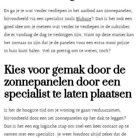
En ga je je wat verder verdiepen in het aanbod aan zonnepanelen,
bijvoorbeeld via een specialist zoals
Blubase
? Dan is het ook een
goed idee om je meteen wat verder te verdiepen in de subsidies
die er vandaag de dag te verkrijgen zijn. Want op deze manier kan
het zomaar zo zijn dat je de panelen voor een extra mooi prijsje
in huis kunt halen. Wel zo prettig om te weten, toch?
Kies voor gemak door de
zonnepanelen door een
specialist te laten plaatsen
Is het de hoogste tijd om je woning te gaan verduurzamen,
bijvoorbeeld door een set zonnepanelen op het dak te leggen?
Dan is het een erg logische stap om snel een keer contact op te
nemen met een specialist. Je weet hierdoor altijd zeker dat de