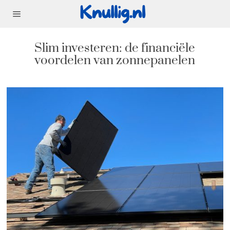
Slim investeren: de financiële
voordelen van zonnepanelen