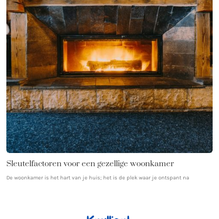
Sleutelfactoren voor een gezellige woonkamer
De woonkamer is het hart van je huis; het is de plek waar je ontspant na