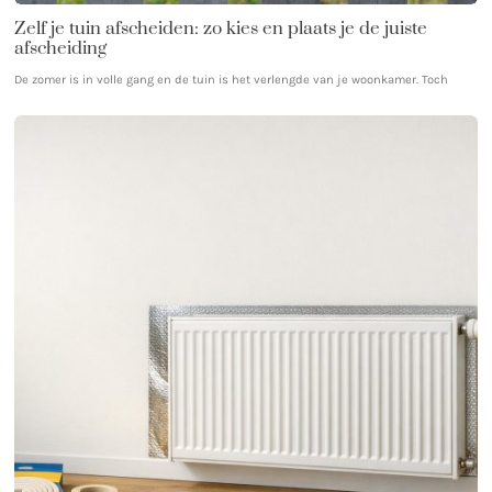
Zelf je tuin afscheiden: zo kies en plaats je de juiste
afscheiding
De zomer is in volle gang en de tuin is het verlengde van je woonkamer. Toch