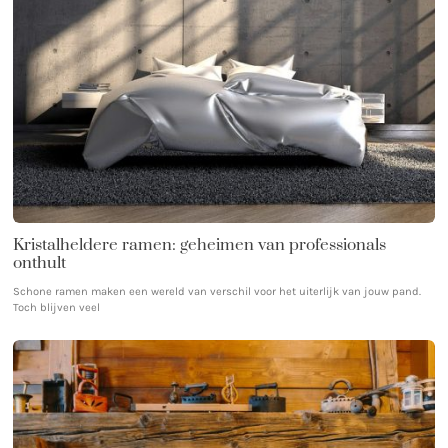
Kristalheldere ramen: geheimen van professionals
onthult
Schone ramen maken een wereld van verschil voor het uiterlijk van jouw pand.
Toch blijven veel