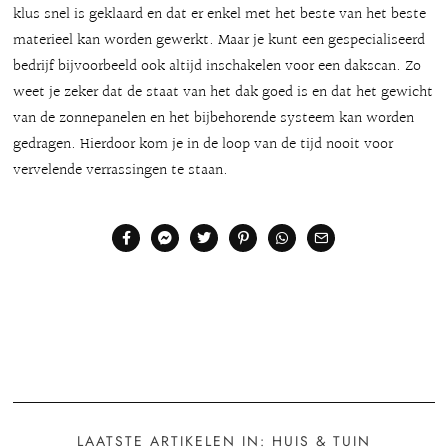
klus snel is geklaard en dat er enkel met het beste van het beste
materieel kan worden gewerkt. Maar je kunt een gespecialiseerd
bedrijf bijvoorbeeld ook altijd inschakelen voor een dakscan. Zo
weet je zeker dat de staat van het dak goed is en dat het gewicht
van de zonnepanelen en het bijbehorende systeem kan worden
gedragen. Hierdoor kom je in de loop van de tijd nooit voor
vervelende verrassingen te staan.
LAATSTE ARTIKELEN IN: HUIS & TUIN