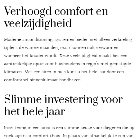
Verhoogd comfort en
veelzijdigheid
Moderne airconditioningssystemen bieden niet alleen verkoeling
tijdens de warme maanden, maar kunnen ook verwarmen
wanneer het kouder wordt. Deze veelzijdigheid maakt het een
aantrekkelijke optie voor huishoudens in regio’s met gematigde
klimaten. Met een airco in huis kunt u het hele jaar door een
comfortabel binnenklimaat handhaven.
Slimme investering voor
het hele jaar
Investering in een airco is een slimme keuze voor diegenen die op
zoek zijn naar comfort thuis. In plaats van afhankelijk te zijn van