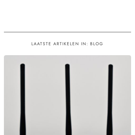
LAATSTE ARTIKELEN IN: BLOG