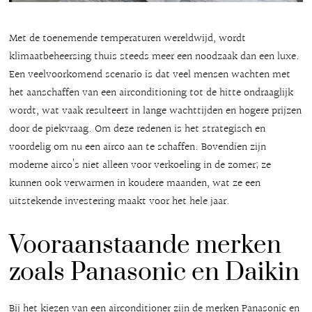
Met de toenemende temperaturen wereldwijd, wordt
klimaatbeheersing thuis steeds meer een noodzaak dan een luxe.
Een veelvoorkomend scenario is dat veel mensen wachten met
het aanschaffen van een airconditioning tot de hitte ondraaglijk
wordt, wat vaak resulteert in lange wachttijden en hogere prijzen
door de piekvraag. Om deze redenen is het strategisch en
voordelig om nu een airco aan te schaffen. Bovendien zijn
moderne airco’s niet alleen voor verkoeling in de zomer; ze
kunnen ook verwarmen in koudere maanden, wat ze een
uitstekende investering maakt voor het hele jaar.
Vooraanstaande merken
zoals Panasonic en Daikin
Bij het kiezen van een airconditioner zijn de merken Panasonic en