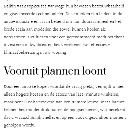
Daikin
vaak topkeuzes vanwege hun bewezen betrouwbaarheid
en geavanceerde technologieën. Deze merken zijn leiders in de
airco-industrie en staan bekend om hun duurzaamheid en het
brede scala aan modellen die zowel kunnen koelen als
verwarmen. Het kiezen voor een gerenommeerd merk betekent
investeren in kwaliteit en het verzekeren van effectieve
klimaatbeheersing in uw woning.
Vooruit plannen loont
Door een airco te kopen voordat de vraag piekt, vermijdt u niet
alleen hogere kosten en de stress van last-minute winkelen,
maar bent u ook verzekerd van een ruimere keuze. Installateurs
hebben het minder druk buiten de hoogseizoenen, wat betekent
dat u waarschijnlijk sneller en op een voor u geschikter moment
geholpen wordt.