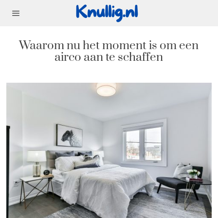
Waarom nu het moment is om een
airco aan te schaffen