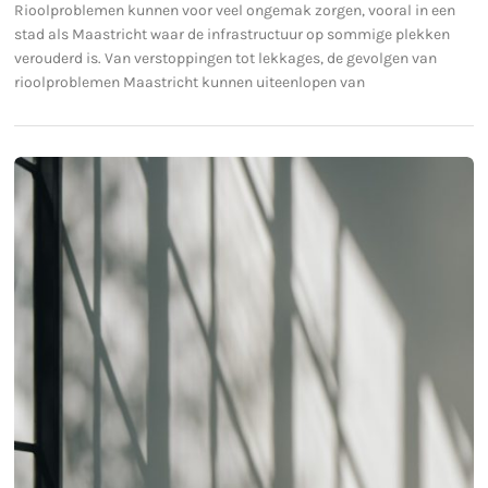
Rioolproblemen kunnen voor veel ongemak zorgen, vooral in een
stad als Maastricht waar de infrastructuur op sommige plekken
verouderd is. Van verstoppingen tot lekkages, de gevolgen van
rioolproblemen Maastricht kunnen uiteenlopen van