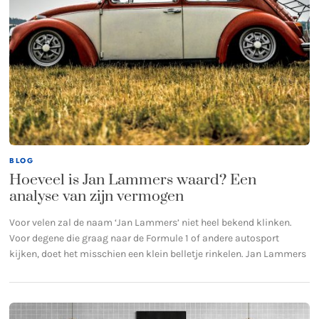
BLOG
Hoeveel is Jan Lammers waard? Een
analyse van zijn vermogen
Voor velen zal de naam ‘Jan Lammers’ niet heel bekend klinken.
Voor degene die graag naar de Formule 1 of andere autosport
kijken, doet het misschien een klein belletje rinkelen. Jan Lammers