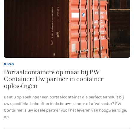
BLOG
Portaalcontainers op maat bij PW
Container: Uw partner in container
oplossingen
Bent u op zoek naar een portaalcontainer die perfect aansluit bij
uw specifieke behoeften in de bouw-, sloop- of afvalsector? PW
Container is uw ideale partner voor het leveren van hoogwaardige,
op