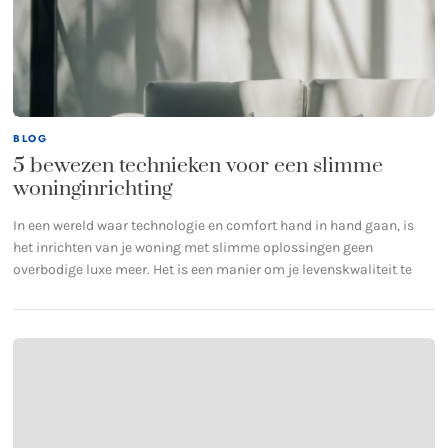
BLOG
5 bewezen technieken voor een slimme
woninginrichting
In een wereld waar technologie en comfort hand in hand gaan, is
het inrichten van je woning met slimme oplossingen geen
overbodige luxe meer. Het is een manier om je levenskwaliteit te