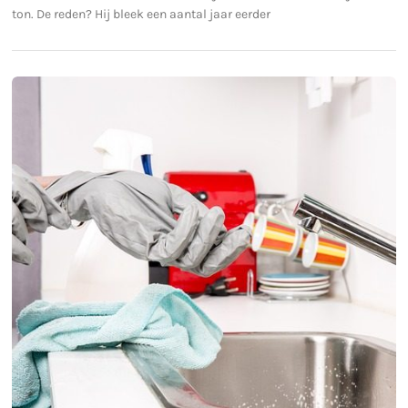
ton. De reden? Hij bleek een aantal jaar eerder