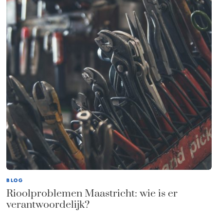
BLOG
Rioolproblemen Maastricht: wie is er
verantwoordelijk?