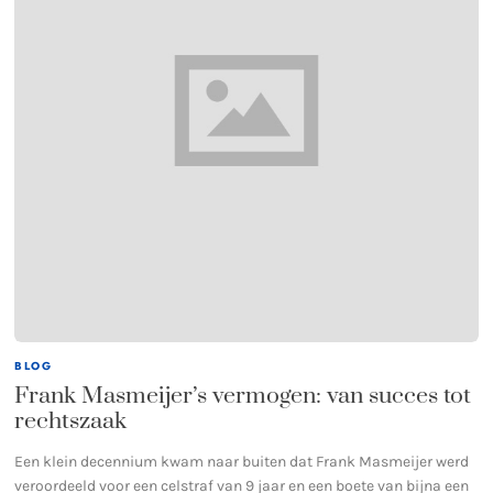
BLOG
Frank Masmeijer’s vermogen: van succes tot
rechtszaak
Een klein decennium kwam naar buiten dat Frank Masmeijer werd
veroordeeld voor een celstraf van 9 jaar en een boete van bijna een