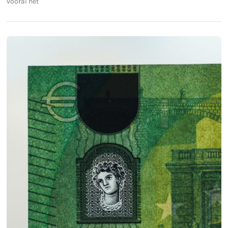
vooral het