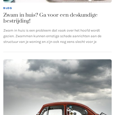
BLOG
Zwam in huis? Ga voor een deskundige
bestrijding!
Zwam in huis is een probleem dat vaak over het hoofd wordt
gezien. Zwammen kunnen ernstige schade aanrichten aan de
structuur van je woning en zijn ook nog eens slecht voor je