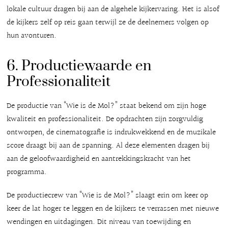
lokale cultuur dragen bij aan de algehele kijkervaring. Het is alsof
de kijkers zelf op reis gaan terwijl ze de deelnemers volgen op
hun avonturen.
6. Productiewaarde en
Professionaliteit
De productie van “Wie is de Mol?” staat bekend om zijn hoge
kwaliteit en professionaliteit. De opdrachten zijn zorgvuldig
ontworpen, de cinematografie is indrukwekkend en de muzikale
score draagt bij aan de spanning. Al deze elementen dragen bij
aan de geloofwaardigheid en aantrekkingskracht van het
programma.
De productiecrew van “Wie is de Mol?” slaagt erin om keer op
keer de lat hoger te leggen en de kijkers te verrassen met nieuwe
wendingen en uitdagingen. Dit niveau van toewijding en