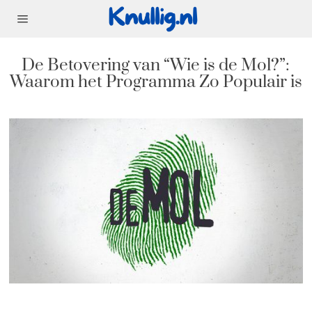
De Betovering van “Wie is de Mol?”:
Waarom het Programma Zo Populair is