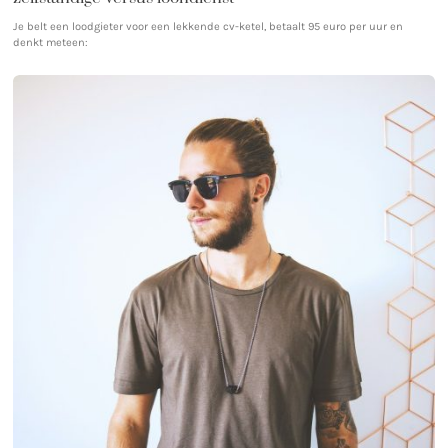
Je belt een loodgieter voor een lekkende cv-ketel, betaalt 95 euro per uur en
denkt meteen: