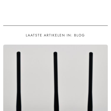
LAATSTE ARTIKELEN IN: BLOG