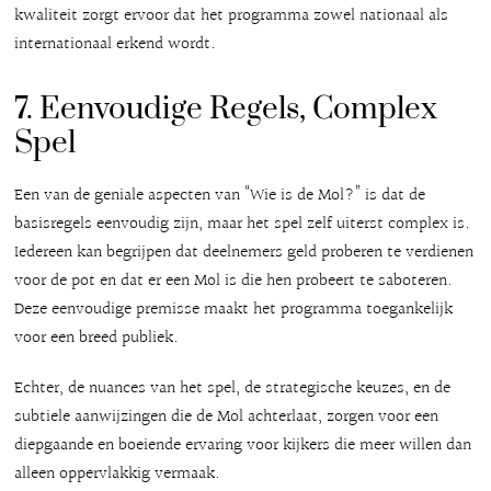
kwaliteit zorgt ervoor dat het programma zowel nationaal als
internationaal erkend wordt.
7. Eenvoudige Regels, Complex
Spel
Een van de geniale aspecten van “Wie is de Mol?” is dat de
basisregels eenvoudig zijn, maar het spel zelf uiterst complex is.
Iedereen kan begrijpen dat deelnemers geld proberen te verdienen
voor de pot en dat er een Mol is die hen probeert te saboteren.
Deze eenvoudige premisse maakt het programma toegankelijk
voor een breed publiek.
Echter, de nuances van het spel, de strategische keuzes, en de
subtiele aanwijzingen die de Mol achterlaat, zorgen voor een
diepgaande en boeiende ervaring voor kijkers die meer willen dan
alleen oppervlakkig vermaak.