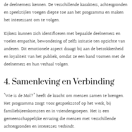
de deelnemers kennen. De verschillende karakters, achtergronden
en speelstijlen voegen diepte toe aan het programma en maken
het interessant om te volgen.
Kijkers kunnen zich identificeren met bepaalde deelnemers en
voelen empathie, bewondering of zelfs irritatie ten opzichte van
anderen. Dit emotionele aspect draagt bij aan de betrokkenheid
en loyaliteit van het publiek, omdat ze een band vormen met de
deelnemers en hun verhaal volgen.
4. Samenleving en Verbinding
“Wie is de Mol?” heeft de kracht om mensen samen te brengen.
Het programma zorgt voor gespreksstof op het werk, bij
familiebijeenkomsten en in vriendengroepen. Het is een
gemeenschappelijke ervaring die mensen met verschillende
achtergronden en interesses verbindt.