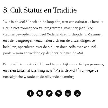
8. Cult Status en Traditie
“Wie is de Mol?” heeft in de loop der jaren een cultstatus bereikt.
Het is niet zomaar een tv-programma, maar een jaarlijkse
traditie geworden voor veel Nederlandse huishoudens. Gezinnen
en vriendengroepen verzamelen zich om de uitzendingen te
bekijken, speculeren over de Mol, en doen zelfs mee aan Mol-
pools waarin ze wedden op de identiteit van de Mol.
Deze traditie versterkt de band tussen kijkers en het programma,
en velen kijken al jarenlang naar “Wie is de Mol?” vanwege de
nostalgische waarde en de blijvende spanning.