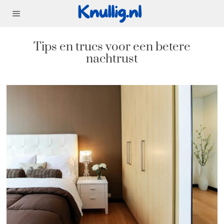
Tips en trucs voor een betere
nachtrust