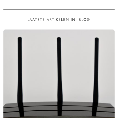
LAATSTE ARTIKELEN IN: BLOG