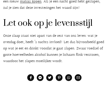
een nieuw
matras kopen
. Als je een nacht goed hebt geslapen,
zul je zien dat deze investeringen het waard zijn!
Let ook op je levensstijl
Onze slaap staat niet apart van de rest van ons leven: wat je
overdag doet, heeft ‘s nachts invloed! Let dus bijvoorbeeld goed
op wat je eet en drinkt voordat je gaat slapen. Zwaar voedsel of
grote hoeveelheden alcohol kunnen je lichaam flink verstoren,
waardoor het slapen moeilijker wordt.