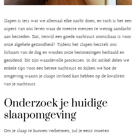
Slapen is iets wat we allemaal elke nacht doen, en toch is het een
aspect van ons leven waar de meeste mensen te weinig aandacht
aan besteden. Dat, terwijl een goede nachtrust onmisbaar is voor
onze algehele gezondheid! Tijdens het slapen herstelt ons
lichaam van de dag en worden onze herinneringen herhaald en
geordend. Dit zijn waardevolle processen. In dit artikel delen we
enkele tips voor een betere nachtrust en kijken we hoe de
omgeving waarin je slaapt invloed kan hebben op de kwaliteit
van je nachtrust.
Onderzoek je huidige
slaapomgeving
Om je slaap te kunnen verbeteren, zul je eerst moeten