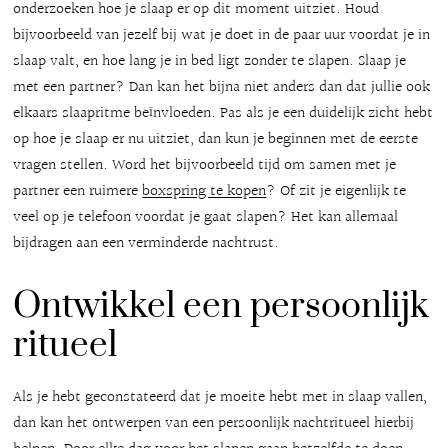
onderzoeken hoe je slaap er op dit moment uitziet. Houd
bijvoorbeeld van jezelf bij wat je doet in de paar uur voordat je in
slaap valt, en hoe lang je in bed ligt zonder te slapen. Slaap je
met een partner? Dan kan het bijna niet anders dan dat jullie ook
elkaars slaapritme beïnvloeden. Pas als je een duidelijk zicht hebt
op hoe je slaap er nu uitziet, dan kun je beginnen met de eerste
vragen stellen. Word het bijvoorbeeld tijd om samen met je
partner een ruimere
boxspring te kopen
? Of zit je eigenlijk te
veel op je telefoon voordat je gaat slapen? Het kan allemaal
bijdragen aan een verminderde nachtrust.
Ontwikkel een persoonlijk
ritueel
Als je hebt geconstateerd dat je moeite hebt met in slaap vallen,
dan kan het ontwerpen van een persoonlijk nachtritueel hierbij