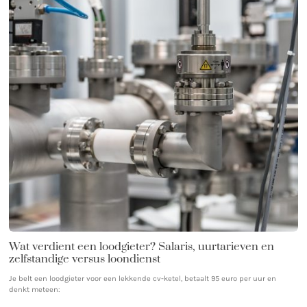
Wat verdient een loodgieter? Salaris, uurtarieven en
zelfstandige versus loondienst
Je belt een loodgieter voor een lekkende cv-ketel, betaalt 95 euro per uur en
denkt meteen: